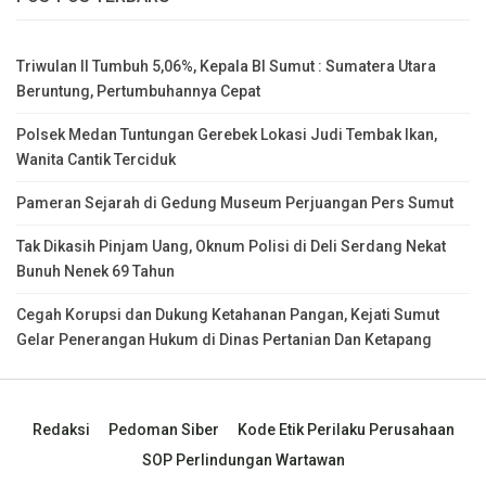
Triwulan II Tumbuh 5,06%, Kepala BI Sumut : Sumatera Utara
Beruntung, Pertumbuhannya Cepat
Polsek Medan Tuntungan Gerebek Lokasi Judi Tembak Ikan,
Wanita Cantik Terciduk
Pameran Sejarah di Gedung Museum Perjuangan Pers Sumut
Tak Dikasih Pinjam Uang, Oknum Polisi di Deli Serdang Nekat
Bunuh Nenek 69 Tahun
Cegah Korupsi dan Dukung Ketahanan Pangan, Kejati Sumut
Gelar Penerangan Hukum di Dinas Pertanian Dan Ketapang
Redaksi
Pedoman Siber
Kode Etik Perilaku Perusahaan
SOP Perlindungan Wartawan