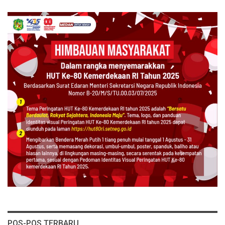
POS-POS TERBARU