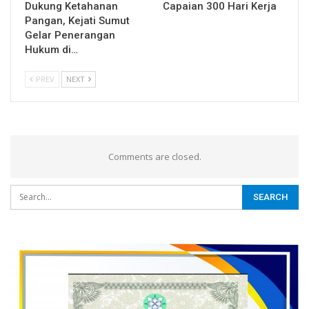
Dukung Ketahanan
Capaian 300 Hari Kerja
Pangan, Kejati Sumut
Gelar Penerangan
Hukum di…
PREV
NEXT
Comments are closed.