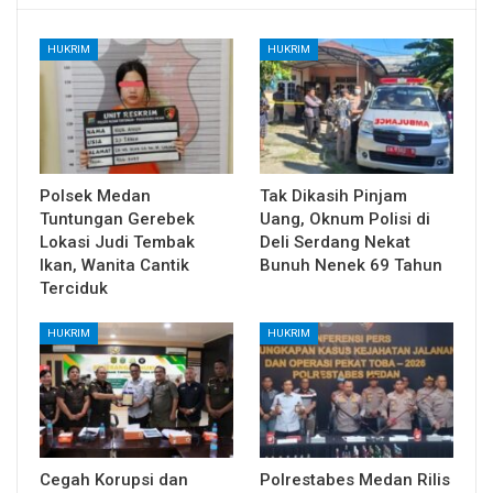
HUKRIM
HUKRIM
Polsek Medan
Tak Dikasih Pinjam
Tuntungan Gerebek
Uang, Oknum Polisi di
Lokasi Judi Tembak
Deli Serdang Nekat
Ikan, Wanita Cantik
Bunuh Nenek 69 Tahun
Terciduk
HUKRIM
HUKRIM
Cegah Korupsi dan
Polrestabes Medan Rilis