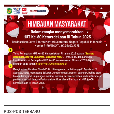
POS-POS TERBARU