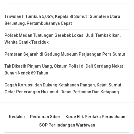
Triwulan II Tumbuh 5,06%, Kepala BI Sumut : Sumatera Utara
Beruntung, Pertumbuhannya Cepat
Polsek Medan Tuntungan Gerebek Lokasi Judi Tembak Ikan,
Wanita Cantik Terciduk
Pameran Sejarah di Gedung Museum Perjuangan Pers Sumut
Tak Dikasih Pinjam Uang, Oknum Polisi di Deli Serdang Nekat
Bunuh Nenek 69 Tahun
Cegah Korupsi dan Dukung Ketahanan Pangan, Kejati Sumut
Gelar Penerangan Hukum di Dinas Pertanian Dan Ketapang
Redaksi
Pedoman Siber
Kode Etik Perilaku Perusahaan
SOP Perlindungan Wartawan