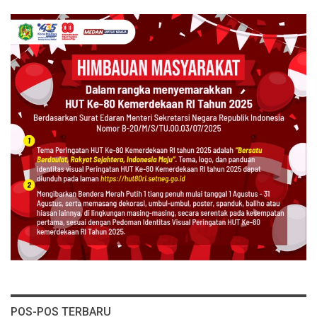
POS-POS TERBARU