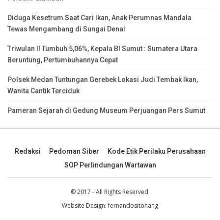
Diduga Kesetrum Saat Cari Ikan, Anak Perumnas Mandala
Tewas Mengambang di Sungai Denai
Triwulan II Tumbuh 5,06%, Kepala BI Sumut : Sumatera Utara
Beruntung, Pertumbuhannya Cepat
Polsek Medan Tuntungan Gerebek Lokasi Judi Tembak Ikan,
Wanita Cantik Terciduk
Pameran Sejarah di Gedung Museum Perjuangan Pers Sumut
Redaksi
Pedoman Siber
Kode Etik Perilaku Perusahaan
SOP Perlindungan Wartawan
© 2017 - All Rights Reserved.
Website Design:
fernandositohang