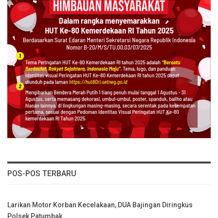
POS-POS TERBARU
Larikan Motor Korban Kecelakaan, DUA Bajingan Diringkus
Polsek Patumbak