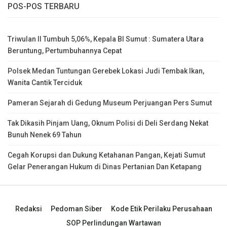
POS-POS TERBARU
Triwulan II Tumbuh 5,06%, Kepala BI Sumut : Sumatera Utara
Beruntung, Pertumbuhannya Cepat
Polsek Medan Tuntungan Gerebek Lokasi Judi Tembak Ikan,
Wanita Cantik Terciduk
Pameran Sejarah di Gedung Museum Perjuangan Pers Sumut
Tak Dikasih Pinjam Uang, Oknum Polisi di Deli Serdang Nekat
Bunuh Nenek 69 Tahun
Cegah Korupsi dan Dukung Ketahanan Pangan, Kejati Sumut
Gelar Penerangan Hukum di Dinas Pertanian Dan Ketapang
Redaksi
Pedoman Siber
Kode Etik Perilaku Perusahaan
SOP Perlindungan Wartawan