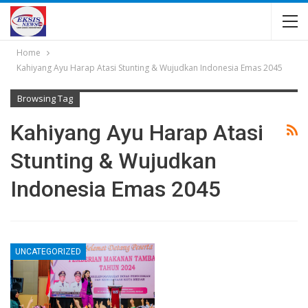
Home
Kahiyang Ayu Harap Atasi Stunting & Wujudkan Indonesia Emas 2045
Browsing Tag
Kahiyang Ayu Harap Atasi
Stunting & Wujudkan
Indonesia Emas 2045
UNCATEGORIZED