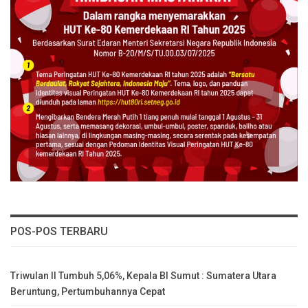
POS-POS TERBARU
Triwulan II Tumbuh 5,06%, Kepala BI Sumut : Sumatera Utara
Beruntung, Pertumbuhannya Cepat