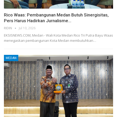
Rico Waas: Pembangunan Medan Butuh Sinergisitas,
Pers Harus Hadirkan Jurnalisme…
RIDIN
Jul 10, 2026
EKSISNEWS.COM, Medan - Wali Kota Medan Rico Tri Putra Bayu Waas
menegaskan pembangunan Kota Medan membutuhkan…
MEDAN