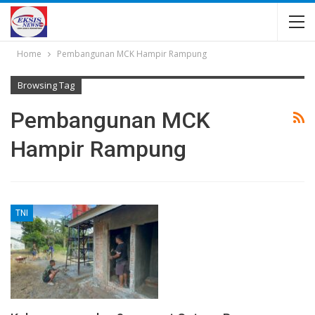
Home
Pembangunan MCK Hampir Rampung
Browsing Tag
Pembangunan MCK
Hampir Rampung
TNI