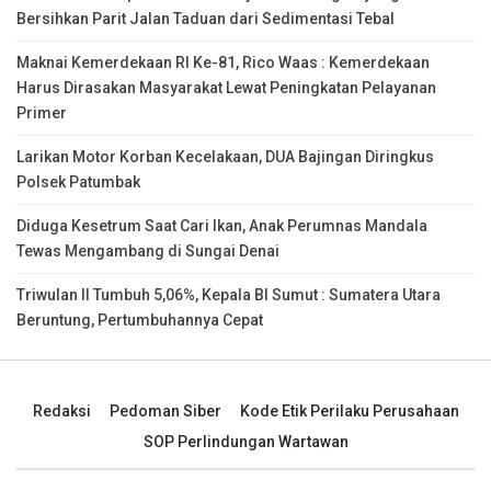
Bersihkan Parit Jalan Taduan dari Sedimentasi Tebal
Maknai Kemerdekaan RI Ke-81, Rico Waas : Kemerdekaan
Harus Dirasakan Masyarakat Lewat Peningkatan Pelayanan
Primer
Larikan Motor Korban Kecelakaan, DUA Bajingan Diringkus
Polsek Patumbak
Diduga Kesetrum Saat Cari Ikan, Anak Perumnas Mandala
Tewas Mengambang di Sungai Denai
Triwulan II Tumbuh 5,06%, Kepala BI Sumut : Sumatera Utara
Beruntung, Pertumbuhannya Cepat
Redaksi
Pedoman Siber
Kode Etik Perilaku Perusahaan
SOP Perlindungan Wartawan